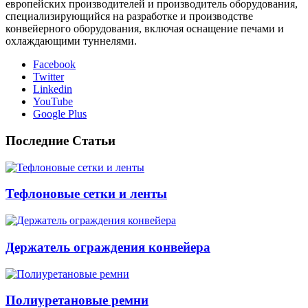
европейских производителей и производитель оборудования,
специализирующийся на разработке и производстве
конвейерного оборудования, включая оснащение печами и
охлаждающими туннелями.
Facebook
Twitter
Linkedin
YouTube
Google Plus
Последние Статьи
Тефлоновые сетки и ленты
Держатель ограждения конвейера
Полиуретановые ремни