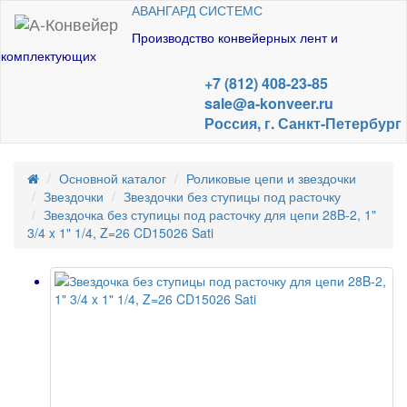
АВАНГАРД СИСТЕМС
Производство конвейерных лент и
комплектующих
+7 (812) 408-23-85
sale@a-konveer.ru
Россия, г. Санкт-Петербург
Основной каталог
Роликовые цепи и звездочки
Звездочки
Звездочки без ступицы под расточку
Звездочка без ступицы под расточку для цепи 28B-2, 1"
3/4 x 1" 1/4, Z=26 CD15026 Sati