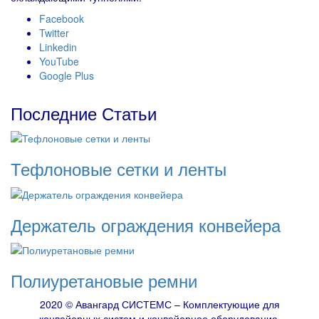
Facebook
Twitter
Linkedin
YouTube
Google Plus
Последние Статьи
Тефлоновые сетки и ленты
Держатель ограждения конвейера
Полиуретановые ремни
2020 © Авангард СИСТЕМС – Комплектующие для
конвейерных систем и конвейерное оборудование.