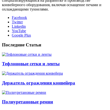
специализирующийся на разработке и производстве
конвейерного оборудования, включая оснащение печами и
охлаждающими туннелями.
Facebook
Twitter
Linkedin
YouTube
Google Plus
Последние Статьи
Тефлоновые сетки и ленты
Держатель ограждения конвейера
Полиуретановые ремни