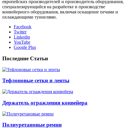
европейских производителей и производитель оборудования,
специализирующийся на разработке и производстве
конвейерного оборудования, включая оснащение печами и
охлаждающими туннелями.
Facebook
Twitter
Linkedin
YouTube
Google Plus
Последние Статьи
Тефлоновые сетки и ленты
Держатель ограждения конвейера
Полиуретановые ремни