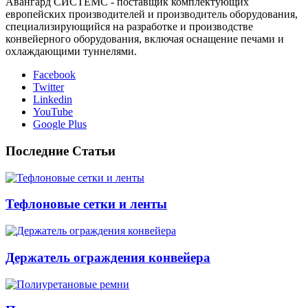
Авангард СИСТЕМС - поставщик комплектующих
европейских производителей и производитель оборудования,
специализирующийся на разработке и производстве
конвейерного оборудования, включая оснащение печами и
охлаждающими туннелями.
Facebook
Twitter
Linkedin
YouTube
Google Plus
Последние Статьи
Тефлоновые сетки и ленты
Держатель ограждения конвейера