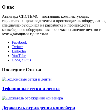
О нас
Авангард СИСТЕМС - поставщик комплектующих
европейских производителей и производитель оборудования,
специализирующийся на разработке и производстве
конвейерного оборудования, включая оснащение печами и
охлаждающими туннелями.
Facebook
Twitter
Linkedin
YouTube
Google Plus
Последние Статьи
Тефлоновые сетки и ленты
Держатель ограждения конвейера