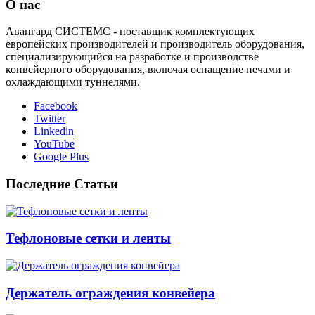
О нас
Авангард СИСТЕМС - поставщик комплектующих
европейских производителей и производитель оборудования,
специализирующийся на разработке и производстве
конвейерного оборудования, включая оснащение печами и
охлаждающими туннелями.
Facebook
Twitter
Linkedin
YouTube
Google Plus
Последние Статьи
Тефлоновые сетки и ленты
Держатель ограждения конвейера