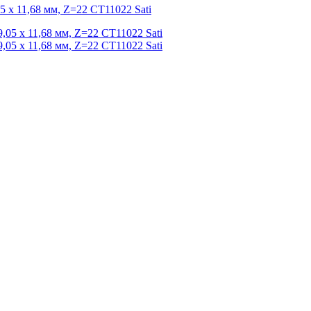
5 x 11,68 мм, Z=22 CT11022 Sati