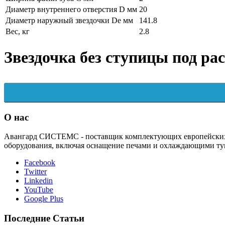
Диаметр внутреннего отверстия D мм
20
Диаметр наружный звездочки De мм
141.8
Вес, кг
2.8
Звездочка без ступицы под рас
О нас
Авангард СИСТЕМС - поставщик комплектующих европейских п
оборудования, включая оснащение печами и охлаждающими ту
Facebook
Twitter
Linkedin
YouTube
Google Plus
Последние Статьи