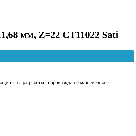
11,68 мм, Z=22 CT11022 Sati
ийся на разработке и производстве конвейерного