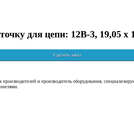
точку для цепи: 12B-3, 19,05 x 
Сделать заказ
роизводителей и производитель оборудования, специализирующ
ннелями.