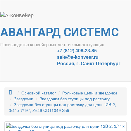
АВАНГАРД СИСТЕМС
Производство конвейерных лент и комплектующих
+7 (812) 408-23-85
sale@a-konveer.ru
Россия, г. Санкт-Петербург
Основной каталог
Роликовые цепи и звездочки
Звездочки
Звездочки без ступицы под расточку
Звездочка без ступицы под расточку для цепи 12B-2,
3/4" x 7/16", Z=49 CD11049 Sati