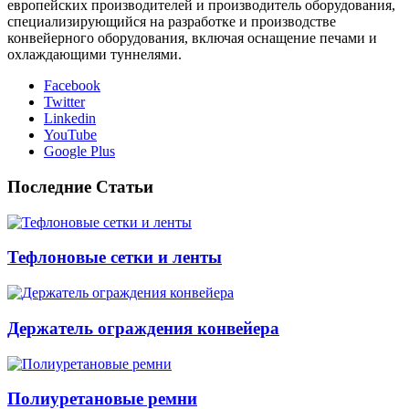
европейских производителей и производитель оборудования,
специализирующийся на разработке и производстве
конвейерного оборудования, включая оснащение печами и
охлаждающими туннелями.
Facebook
Twitter
Linkedin
YouTube
Google Plus
Последние Статьи
Тефлоновые сетки и ленты
Держатель ограждения конвейера
Полиуретановые ремни