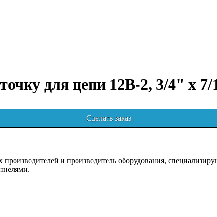
точку для цепи 12B-2, 3/4" x 7/
Сделать заказ
роизводителей и производитель оборудования, специализирующ
ннелями.