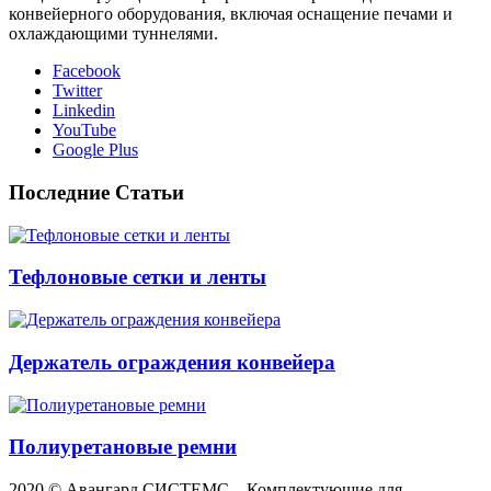
конвейерного оборудования, включая оснащение печами и
охлаждающими туннелями.
Facebook
Twitter
Linkedin
YouTube
Google Plus
Последние Статьи
Тефлоновые сетки и ленты
Держатель ограждения конвейера
Полиуретановые ремни
2020 © Авангард СИСТЕМС – Комплектующие для