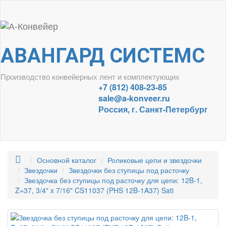
АВАНГАРД СИСТЕМС
Производство конвейерных лент и комплектующих
+7 (812) 408-23-85
sale@a-konveer.ru
Россия, г. Санкт-Петербург
Основной каталог
Роликовые цепи и звездочки
Звездочки
Звездочки без ступицы под расточку
Звездочка без ступицы под расточку для цепи: 12B-1,
Z=37, 3/4" x 7/16" CS11037 (PHS 12B-1A37) Sati