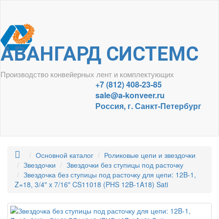
АВАНГАРД СИСТЕМС
Производство конвейерных лент и комплектующих
+7 (812) 408-23-85
sale@a-konveer.ru
Россия, г. Санкт-Петербург
Основной каталог
Роликовые цепи и звездочки
Звездочки
Звездочки без ступицы под расточку
Звездочка без ступицы под расточку для цепи: 12B-1,
Z=18, 3/4" x 7/16" CS11018 (PHS 12B-1A18) Sati