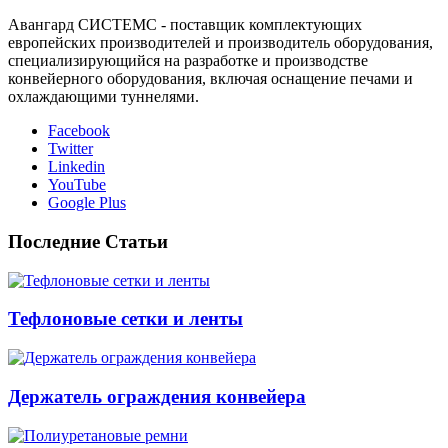
Авангард СИСТЕМС - поставщик комплектующих
европейских производителей и производитель оборудования,
специализирующийся на разработке и производстве
конвейерного оборудования, включая оснащение печами и
охлаждающими туннелями.
Facebook
Twitter
Linkedin
YouTube
Google Plus
Последние Статьи
Тефлоновые сетки и ленты
Держатель ограждения конвейера