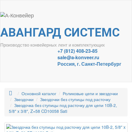
АВАНГАРД СИСТЕМС
Производство конвейерных лент и комплектующих
+7 (812) 408-23-85
sale@a-konveer.ru
Россия, г. Санкт-Петербург
Основной каталог
Роликовые цепи и звездочки
Звездочки
Звездочки без ступицы под расточку
Звездочка без ступицы под расточку для цепи 10B-2,
5/8" x 3/8", Z=58 CD10058 Sati