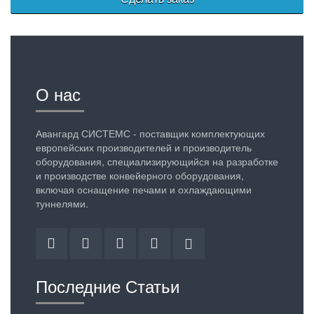
О нас
Авангард СИСТЕМС - поставщик комплектующих
европейских производителей и производитель
оборудования, специализирующийся на разработке
и производстве конвейерного оборудования,
включая оснащение печами и охлаждающими
туннелями.
Facebook
Twitter
Linkedin
YouTube
Google
Plus
Последние Статьи