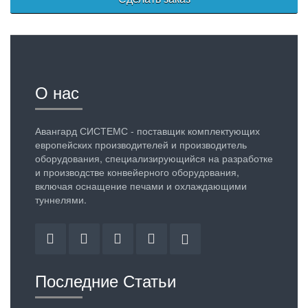
О нас
Авангард СИСТЕМС - поставщик комплектующих
европейских производителей и производитель
оборудования, специализирующийся на разработке
и производстве конвейерного оборудования,
включая оснащение печами и охлаждающими
туннелями.
Facebook
Twitter
Linkedin
YouTube
Google
Plus
Последние Статьи