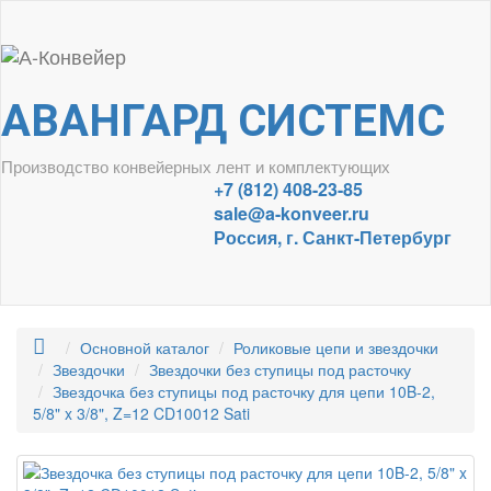
АВАНГАРД СИСТЕМС
Производство конвейерных лент и комплектующих
+7 (812) 408-23-85
sale@a-konveer.ru
Россия, г. Санкт-Петербург
Основной каталог
Роликовые цепи и звездочки
Звездочки
Звездочки без ступицы под расточку
Звездочка без ступицы под расточку для цепи 10B-2,
5/8" x 3/8", Z=12 CD10012 Sati