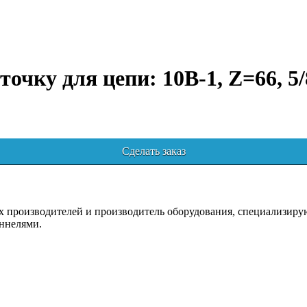
точку для цепи: 10B-1, Z=66, 5
Сделать заказ
роизводителей и производитель оборудования, специализирующ
ннелями.