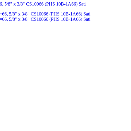
6, 5/8" x 3/8" CS10066 (PHS 10B-1A66) Sati