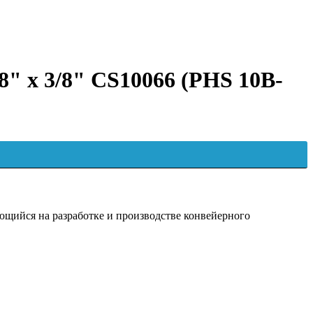
/8" x 3/8" CS10066 (PHS 10B-
ийся на разработке и производстве конвейерного