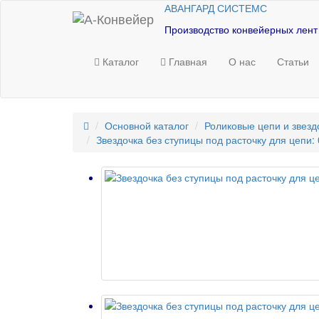
АВАНГАРД СИСТЕМС
Производство конвейерных лент
Каталог
Главная
О нас
Статьи
Основной каталог
Роликовые цепи и звезд
Звездочка без ступицы под расточку для цепи: 