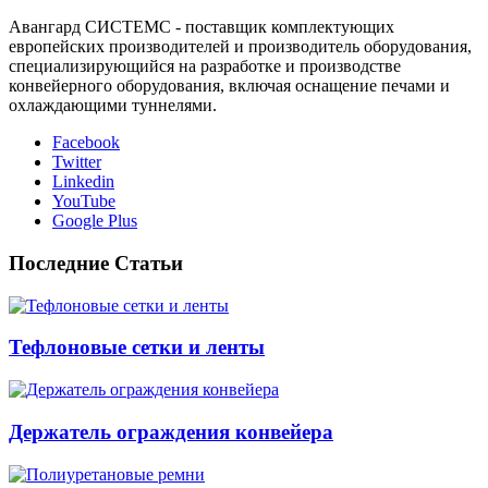
Авангард СИСТЕМС - поставщик комплектующих
европейских производителей и производитель оборудования,
специализирующийся на разработке и производстве
конвейерного оборудования, включая оснащение печами и
охлаждающими туннелями.
Facebook
Twitter
Linkedin
YouTube
Google Plus
Последние Статьи
Тефлоновые сетки и ленты
Держатель ограждения конвейера