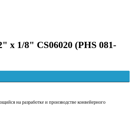
2" x 1/8" CS06020 (PHS 081-
ийся на разработке и производстве конвейерного