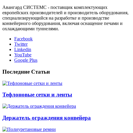
Авангард СИСТЕМС - поставщик комплектующих
европейских производителей и производитель оборудования,
специализирующийся на разработке и производстве
конвейерного оборудования, включая оснащение печами и
охлаждающими туннелями.
Facebook
Twitter
Linkedin
YouTube
Google Plus
Последние Статьи
Тефлоновые сетки и ленты
Держатель ограждения конвейера