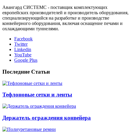
Авангард СИСТЕМС - поставщик комплектующих
европейских производителей и производитель оборудования,
специализирующийся на разработке и производстве
конвейерного оборудования, включая оснащение печами и
охлаждающими туннелями.
Facebook
Twitter
Linkedin
YouTube
Google Plus
Последние Статьи
Тефлоновые сетки и ленты
Держатель ограждения конвейера