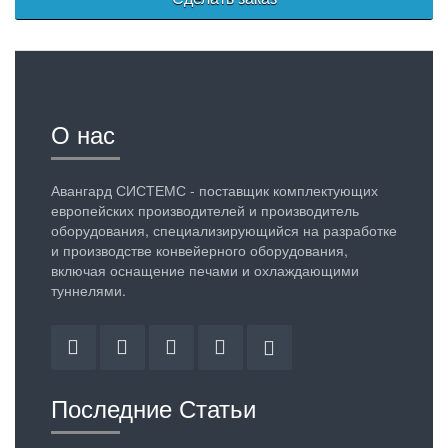
О нас
Авангард СИСТЕМС - поставщик комплектующих
европейских производителей и производитель
оборудования, специализирующийся на разработке
и производстве конвейерного оборудования,
включая оснащение печами и охлаждающими
туннелями.
Facebook
Twitter
Linkedin
YouTube
Google
Plus
Последние Статьи