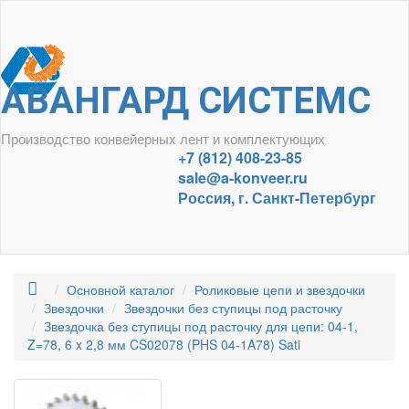
АВАНГАРД СИСТЕМС
Производство конвейерных лент и комплектующих
+7 (812) 408-23-85
sale@a-konveer.ru
Россия, г. Санкт-Петербург
Основной каталог
Роликовые цепи и звездочки
Звездочки
Звездочки без ступицы под расточку
Звездочка без ступицы под расточку для цепи: 04-1,
Z=78, 6 x 2,8 мм CS02078 (PHS 04-1A78) Sati