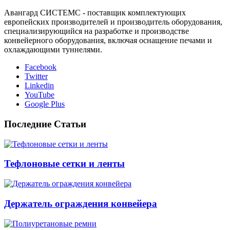
Авангард СИСТЕМС - поставщик комплектующих
европейских производителей и производитель оборудования,
специализирующийся на разработке и производстве
конвейерного оборудования, включая оснащение печами и
охлаждающими туннелями.
Facebook
Twitter
Linkedin
YouTube
Google Plus
Последние Статьи
Тефлоновые сетки и ленты
Держатель ограждения конвейера