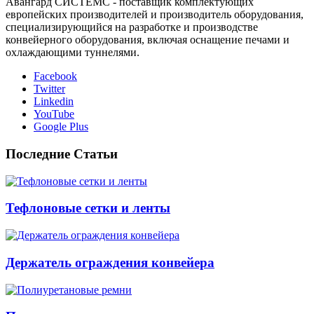
Авангард СИСТЕМС - поставщик комплектующих
европейских производителей и производитель оборудования,
специализирующийся на разработке и производстве
конвейерного оборудования, включая оснащение печами и
охлаждающими туннелями.
Facebook
Twitter
Linkedin
YouTube
Google Plus
Последние Статьи
Тефлоновые сетки и ленты
Держатель ограждения конвейера