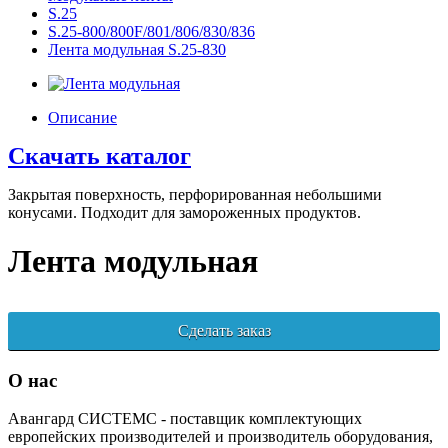
S.25
S.25-800/800F/801/806/830/836
Лента модульная S.25-830
Описание
Скачать каталог
Закрытая поверхность, перфорированная небольшими
конусами. Подходит для замороженных продуктов.
Лента модульная
Сделать заказ
О нас
Авангард СИСТЕМС - поставщик комплектующих
европейских производителей и производитель оборудования,