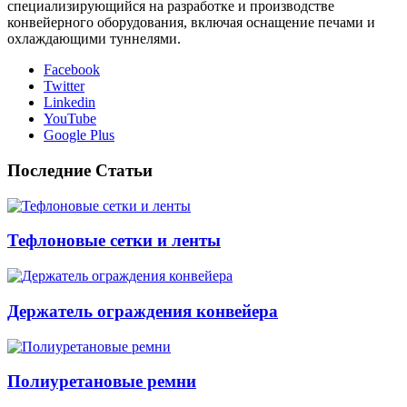
специализирующийся на разработке и производстве
конвейерного оборудования, включая оснащение печами и
охлаждающими туннелями.
Facebook
Twitter
Linkedin
YouTube
Google Plus
Последние Статьи
Тефлоновые сетки и ленты
Держатель ограждения конвейера
Полиуретановые ремни